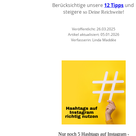
Berücksichtige unsere
12 Tipps
und
steigere
so Deine Reichweite!
Veröffentlicht: 26.03.2025
Artikel aktualisiert: 05.01.2026
Verfasserin: Linda Maddèe
Nur noch 5 Hashtags auf Instagram -