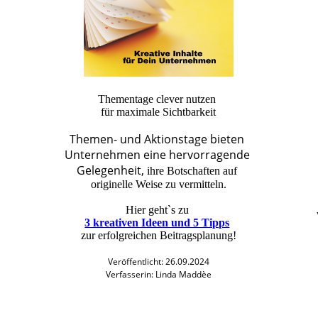
Thementage clever nutzen
für maximale Sichtbarkeit
Themen- und Aktionstage bieten
Unternehmen eine hervorragende
Gelegenheit,
ihre Botschaften auf
originelle Weise zu vermitteln.
Hier geht`s zu
3 kreativen Ideen und 5 Tipps
zur erfolgreichen Beitragsplanung!
Veröffentlicht: 26.09.2024
Verfasserin: Linda Maddèe