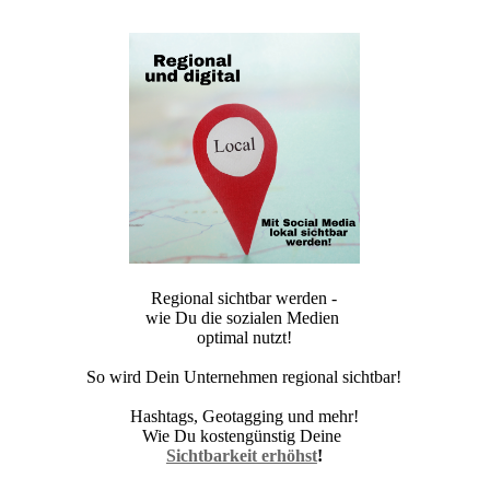
Regional sichtbar werden -
wie Du die sozialen Medien
optimal nutzt!
So wird Dein Unternehmen regional sichtbar!
Hashtags, Geotagging und mehr!
Wie Du kostengünstig Deine
Sichtbarkeit erhöhst
!