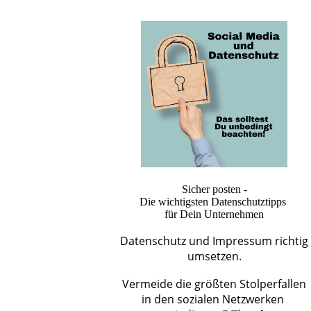
Sicher posten -
Die wichtigsten Datenschutztipps
für Dein Unternehmen
Datenschutz und Impressum richtig
umsetzen.
Vermeide die größten Stolperfallen
in den sozialen Netzwerken