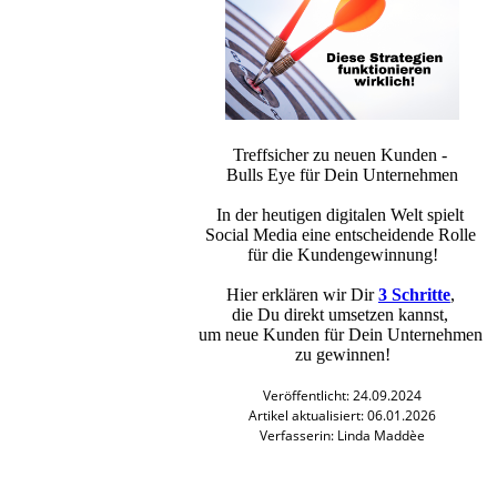
Treffsicher zu neuen Kunden -
Bulls Eye für Dein Unternehmen
In der heutigen digitalen Welt spielt
Social Media eine entscheidende Rolle
für die Kundengewinnung!
Hier erklären wir Dir
3 Schritte
,
die Du direkt umsetzen kannst,
um neue Kunden für Dein Unternehmen
zu gewinnen!
Veröffentlicht: 24.09.2024
Artikel aktualisiert: 06.01.2026
Verfasserin: Linda Maddèe