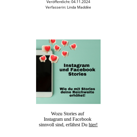
Veröffentlicht: 04.11.2024
Verfasserin: Linda Maddèe
Wozu Stories auf
Instagram und Facebook
sinnvoll sind, erfährst Du
hier!