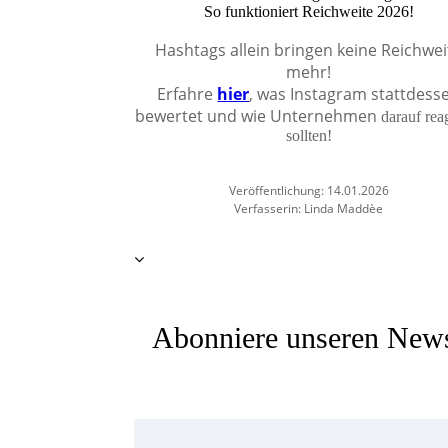
So funktioniert Reichweite 2026!
Hashtags allein bringen keine Reichwei
mehr!
Erfahre
hier
, was Instagram stattdess
bewertet und wie Unternehmen
darauf rea
sollten!
Veröffentlichung: 14.01.2026
Verfasserin: Linda Maddèe
Abonniere unseren Newsl