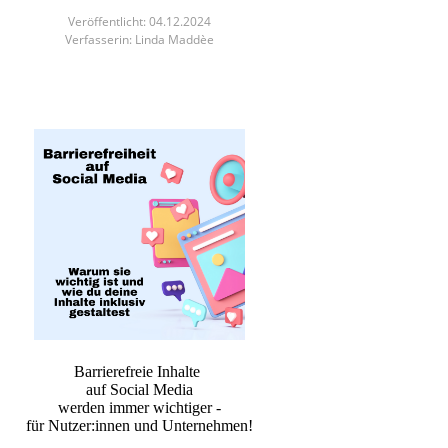
Veröffentlicht: 04.12.2024
Verfasserin: Linda Maddèe
Barrierefreie Inhalte
auf Social Media
werden immer wichtiger -
für Nutzer:innen und Unternehmen!