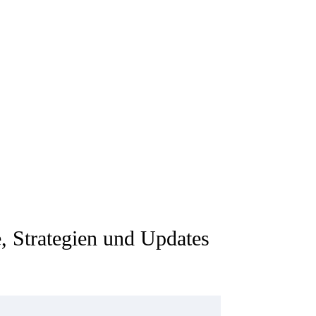
, Strategien und Updates