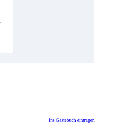
Ins Gästebuch eintragen