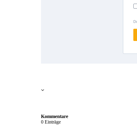
Kommentare
0 Einträge