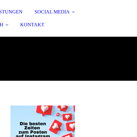
ISTUNGEN
SOCIAL MEDIA
CH
KONTAKT