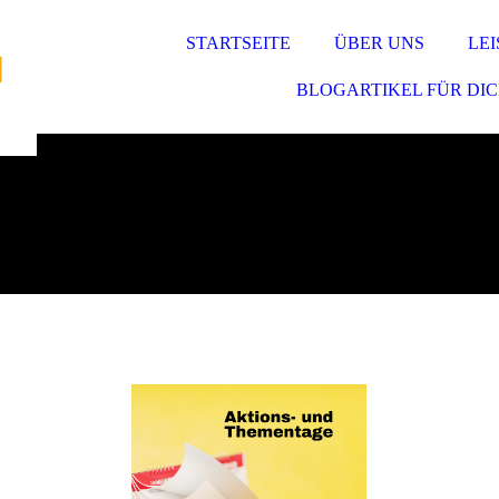
STARTSEITE
ÜBER UNS
LE
BLOGARTIKEL FÜR DI