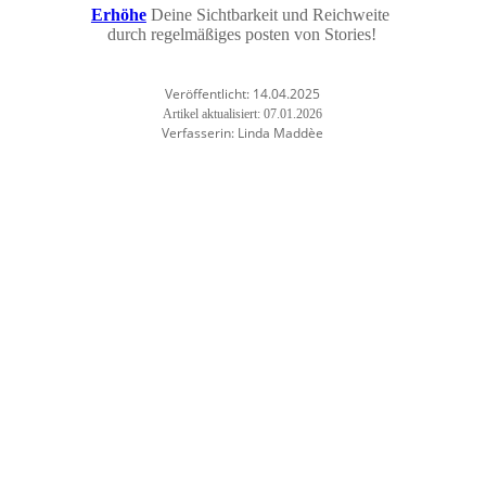
Erhöhe
Deine Sichtbarkeit und Reichweite
durch regelmäßiges posten von Stories!
Veröffentlicht: 14.04.2025
Artikel aktualisiert: 07.01.2026
Verfasserin: Linda Maddèe