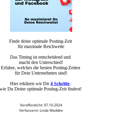
Finde deine optimale Posting-Zeit
für maximale Reichweite
Das Timing ist entscheidend und
macht den Unterschied!
Erfahre, welches die besten Posting-Zeiten
für Dein Unternehmen sind!
Hier erklären wir Dir
4 Schritte
,
wie Du Deine optimale Posting-Zeit findest!
Veröffentlicht: 07.10.2024
Verfasserin: Linda Maddèe