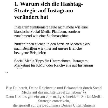
Bist Du bereit, Deine Reichweite und Bekanntheit durch Social
Media auf das nächste Level zu heben? 🚀
Dann lass uns gemeinsam eine maßgeschneiderte Social-Media-
Strategie entwickeln,
die speziell auf die Bedürfnisse Deines Unternehmens