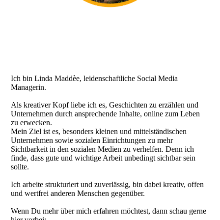
Ich bin Linda Maddèe, leidenschaftliche Social Media
Managerin.
Als kreativer Kopf liebe ich es, Geschichten zu erzählen und
Unternehmen durch ansprechende Inhalte, online zum Leben
zu erwecken.
Mein Ziel ist es, besonders kleinen und mittelständischen
Unternehmen sowie sozialen Einrichtungen zu mehr
Sichtbarkeit in den sozialen Medien zu verhelfen. Denn ich
finde, dass gute und wichtige Arbeit unbedingt sichtbar sein
sollte.
Ich arbeite strukturiert und zuverlässig, bin dabei kreativ, offen
und wertfrei anderen Menschen gegenüber.
Wenn Du mehr über mich erfahren möchtest, dann schau gerne
hier vorbei: