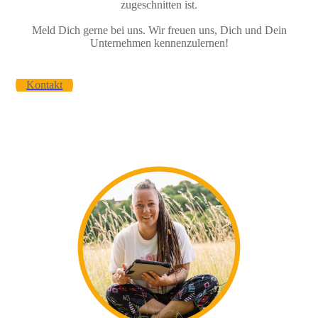
zugeschnitten ist.
Meld Dich gerne bei uns. Wir freuen uns, Dich und Dein
Unternehmen kennenzulernen!
Kontakt